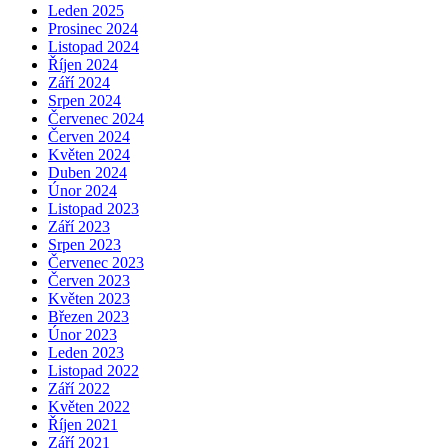
Leden 2025
Prosinec 2024
Listopad 2024
Říjen 2024
Září 2024
Srpen 2024
Červenec 2024
Červen 2024
Květen 2024
Duben 2024
Únor 2024
Listopad 2023
Září 2023
Srpen 2023
Červenec 2023
Červen 2023
Květen 2023
Březen 2023
Únor 2023
Leden 2023
Listopad 2022
Září 2022
Květen 2022
Říjen 2021
Září 2021