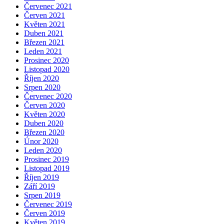
Červenec 2021
Červen 2021
Květen 2021
Duben 2021
Březen 2021
Leden 2021
Prosinec 2020
Listopad 2020
Říjen 2020
Srpen 2020
Červenec 2020
Červen 2020
Květen 2020
Duben 2020
Březen 2020
Únor 2020
Leden 2020
Prosinec 2019
Listopad 2019
Říjen 2019
Září 2019
Srpen 2019
Červenec 2019
Červen 2019
Květen 2019