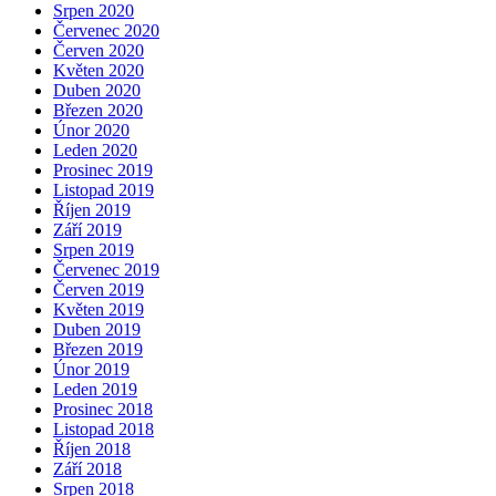
Srpen 2020
Červenec 2020
Červen 2020
Květen 2020
Duben 2020
Březen 2020
Únor 2020
Leden 2020
Prosinec 2019
Listopad 2019
Říjen 2019
Září 2019
Srpen 2019
Červenec 2019
Červen 2019
Květen 2019
Duben 2019
Březen 2019
Únor 2019
Leden 2019
Prosinec 2018
Listopad 2018
Říjen 2018
Září 2018
Srpen 2018