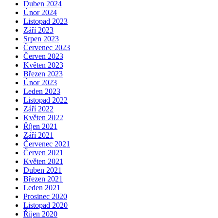
Duben 2024
Únor 2024
Listopad 2023
Září 2023
Srpen 2023
Červenec 2023
Červen 2023
Květen 2023
Březen 2023
Únor 2023
Leden 2023
Listopad 2022
Září 2022
Květen 2022
Říjen 2021
Září 2021
Červenec 2021
Červen 2021
Květen 2021
Duben 2021
Březen 2021
Leden 2021
Prosinec 2020
Listopad 2020
Říjen 2020