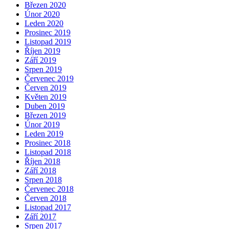
Březen 2020
Únor 2020
Leden 2020
Prosinec 2019
Listopad 2019
Říjen 2019
Září 2019
Srpen 2019
Červenec 2019
Červen 2019
Květen 2019
Duben 2019
Březen 2019
Únor 2019
Leden 2019
Prosinec 2018
Listopad 2018
Říjen 2018
Září 2018
Srpen 2018
Červenec 2018
Červen 2018
Listopad 2017
Září 2017
Srpen 2017