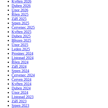
Květen 2026
Duben 2026
Únor 2026
Říjen 2025
Září 2025
Srpen 2025
Červenec 2025
Květen 2025
Duben 2025
Březen 2025
Únor 2025
Leden 2025
Prosinec 2024
Listopad 2024
Říjen 2024
Září 2024
Srpen 2024
Červenec 2024
Červen 2024
Květen 2024
Duben 2024
Únor 2024
Listopad 2023
Září 2023
Srpen 2023