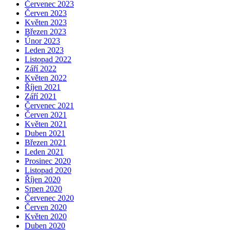
Červenec 2023
Červen 2023
Květen 2023
Březen 2023
Únor 2023
Leden 2023
Listopad 2022
Září 2022
Květen 2022
Říjen 2021
Září 2021
Červenec 2021
Červen 2021
Květen 2021
Duben 2021
Březen 2021
Leden 2021
Prosinec 2020
Listopad 2020
Říjen 2020
Srpen 2020
Červenec 2020
Červen 2020
Květen 2020
Duben 2020