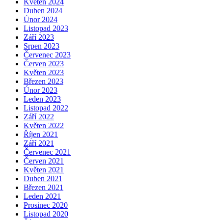
Květen 2024
Duben 2024
Únor 2024
Listopad 2023
Září 2023
Srpen 2023
Červenec 2023
Červen 2023
Květen 2023
Březen 2023
Únor 2023
Leden 2023
Listopad 2022
Září 2022
Květen 2022
Říjen 2021
Září 2021
Červenec 2021
Červen 2021
Květen 2021
Duben 2021
Březen 2021
Leden 2021
Prosinec 2020
Listopad 2020