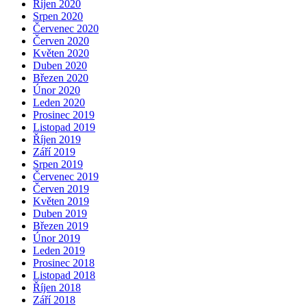
Říjen 2020
Srpen 2020
Červenec 2020
Červen 2020
Květen 2020
Duben 2020
Březen 2020
Únor 2020
Leden 2020
Prosinec 2019
Listopad 2019
Říjen 2019
Září 2019
Srpen 2019
Červenec 2019
Červen 2019
Květen 2019
Duben 2019
Březen 2019
Únor 2019
Leden 2019
Prosinec 2018
Listopad 2018
Říjen 2018
Září 2018