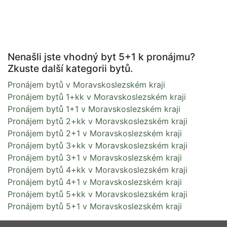
Nenašli jste vhodný byt 5+1 k pronájmu?
Zkuste další kategorii bytů.
Pronájem bytů v Moravskoslezském kraji
Pronájem bytů 1+kk v Moravskoslezském kraji
Pronájem bytů 1+1 v Moravskoslezském kraji
Pronájem bytů 2+kk v Moravskoslezském kraji
Pronájem bytů 2+1 v Moravskoslezském kraji
Pronájem bytů 3+kk v Moravskoslezském kraji
Pronájem bytů 3+1 v Moravskoslezském kraji
Pronájem bytů 4+kk v Moravskoslezském kraji
Pronájem bytů 4+1 v Moravskoslezském kraji
Pronájem bytů 5+kk v Moravskoslezském kraji
Pronájem bytů 5+1 v Moravskoslezském kraji