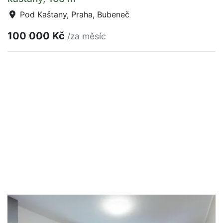
Pod Kaštany, Praha, Bubeneč
100 000 Kč
/za měsíc