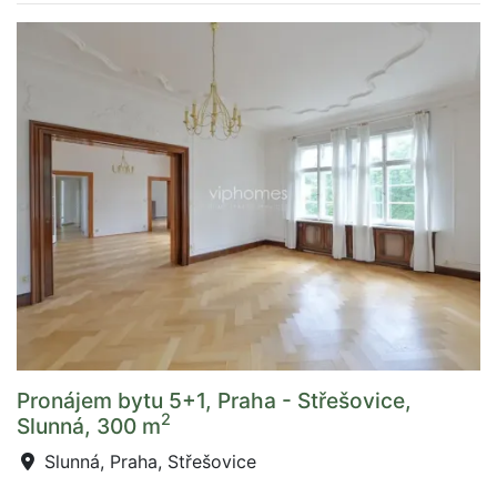
Pronájem bytu 5+1, Praha - Střešovice,
2
Slunná, 300 m
Slunná, Praha, Střešovice