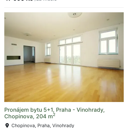
Pronájem bytu 5+1, Praha - Vinohrady,
2
Chopinova, 204 m
Chopinova, Praha, Vinohrady