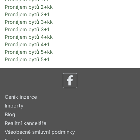
Pronájem bytů 2+kk
Pronájem bytů 2+1
Pronájem bytů 3+kk
Pronájem bytů 3+1
Pronájem bytů 4+kk
Pronájem bytů 4+1
Pronájem bytů 5+kk
Pronájem bytů 5+1
Ceník inzerce
Importy
Blog
Realitní kanceláře
Všeobecné smluvní podmínky