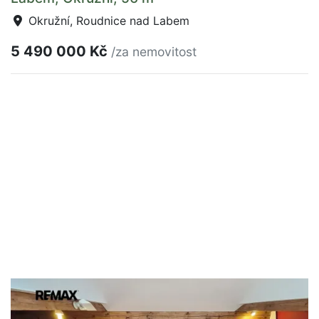
Okružní, Roudnice nad Labem
5 490 000 Kč
/za nemovitost