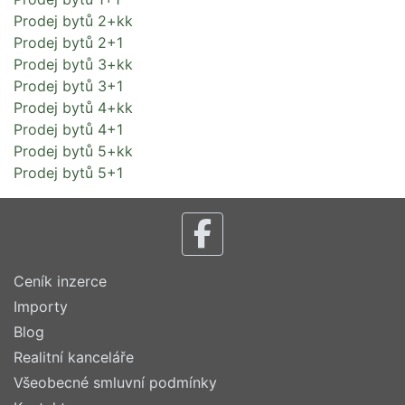
Prodej bytů 2+kk
Prodej bytů 2+1
Prodej bytů 3+kk
Prodej bytů 3+1
Prodej bytů 4+kk
Prodej bytů 4+1
Prodej bytů 5+kk
Prodej bytů 5+1
Ceník inzerce
Importy
Blog
Realitní kanceláře
Všeobecné smluvní podmínky