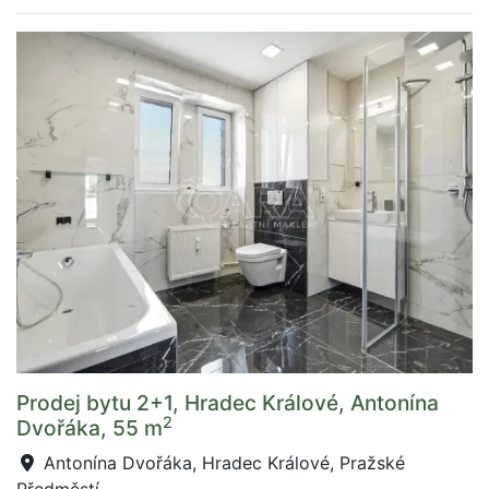
Prodej bytu 2+1, Hradec Králové, Antonína
2
Dvořáka, 55 m
Antonína Dvořáka, Hradec Králové, Pražské