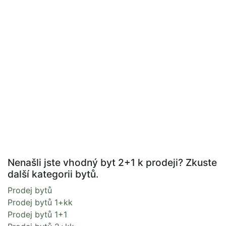
Nenašli jste vhodný byt 2+1 k prodeji? Zkuste
další kategorii bytů.
Prodej bytů
Prodej bytů 1+kk
Prodej bytů 1+1