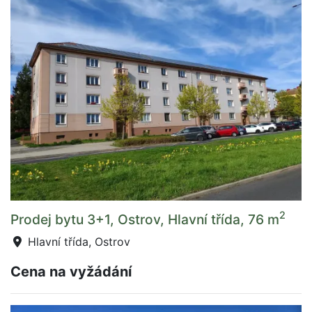
2
Prodej bytu 3+1, Ostrov, Hlavní třída, 76 m
Hlavní třída, Ostrov
Cena na vyžádání