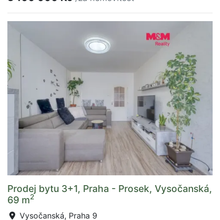
Prodej bytu 3+1, Praha - Prosek, Vysočanská,
2
69 m
Vysočanská, Praha 9