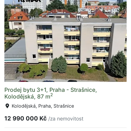
Prodej bytu 3+1, Praha - Strašnice,
2
Kolodějská, 87 m
Kolodějská, Praha, Strašnice
12 990 000 Kč
/za nemovitost