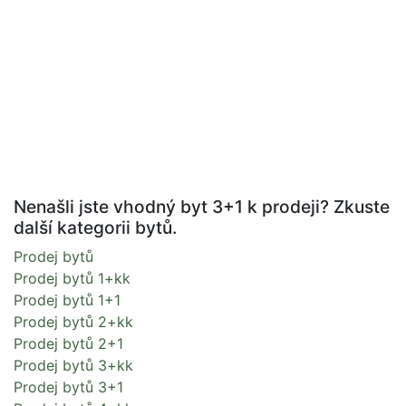
Nenašli jste vhodný byt 3+1 k prodeji? Zkuste
další kategorii bytů.
Prodej bytů
Prodej bytů 1+kk
Prodej bytů 1+1
Prodej bytů 2+kk
Prodej bytů 2+1
Prodej bytů 3+kk
Prodej bytů 3+1