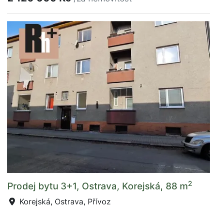
2
Prodej bytu 3+1, Ostrava, Korejská, 88 m
Korejská, Ostrava, Přívoz