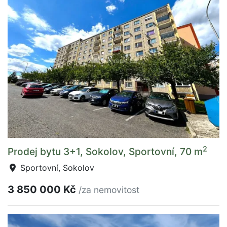
2
Prodej bytu 3+1, Sokolov, Sportovní, 70 m
Sportovní, Sokolov
3 850 000 Kč
/za nemovitost