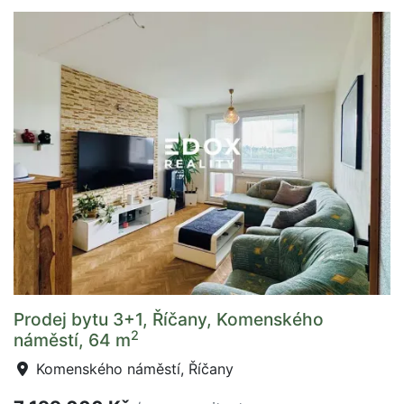
Prodej bytu 3+1, Říčany, Komenského
2
náměstí, 64 m
Komenského náměstí, Říčany