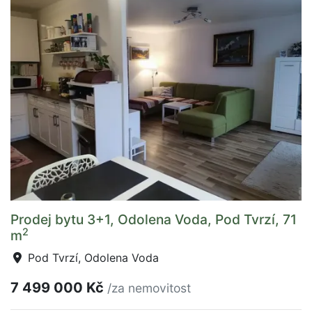
Prodej bytu 3+1, Odolena Voda, Pod Tvrzí, 71
2
m
Pod Tvrzí, Odolena Voda
7 499 000 Kč
/za nemovitost