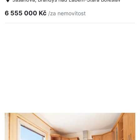
6 555 000 Kč
/za nemovitost