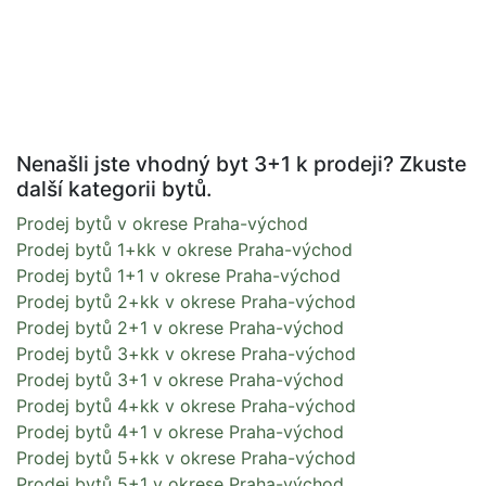
Nenašli jste vhodný byt 3+1 k prodeji? Zkuste
další kategorii bytů.
Prodej bytů v okrese Praha-východ
Prodej bytů 1+kk v okrese Praha-východ
Prodej bytů 1+1 v okrese Praha-východ
Prodej bytů 2+kk v okrese Praha-východ
Prodej bytů 2+1 v okrese Praha-východ
Prodej bytů 3+kk v okrese Praha-východ
Prodej bytů 3+1 v okrese Praha-východ
Prodej bytů 4+kk v okrese Praha-východ
Prodej bytů 4+1 v okrese Praha-východ
Prodej bytů 5+kk v okrese Praha-východ
Prodej bytů 5+1 v okrese Praha-východ