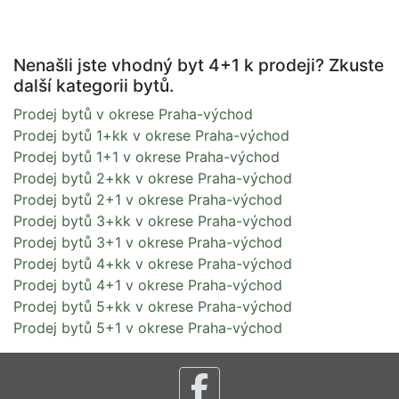
Nenašli jste vhodný byt 4+1 k prodeji? Zkuste
další kategorii bytů.
Prodej bytů v okrese Praha-východ
Prodej bytů 1+kk v okrese Praha-východ
Prodej bytů 1+1 v okrese Praha-východ
Prodej bytů 2+kk v okrese Praha-východ
Prodej bytů 2+1 v okrese Praha-východ
Prodej bytů 3+kk v okrese Praha-východ
Prodej bytů 3+1 v okrese Praha-východ
Prodej bytů 4+kk v okrese Praha-východ
Prodej bytů 4+1 v okrese Praha-východ
Prodej bytů 5+kk v okrese Praha-východ
Prodej bytů 5+1 v okrese Praha-východ