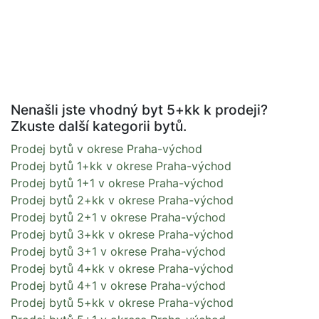
Nenašli jste vhodný byt 5+kk k prodeji?
Zkuste další kategorii bytů.
Prodej bytů v okrese Praha-východ
Prodej bytů 1+kk v okrese Praha-východ
Prodej bytů 1+1 v okrese Praha-východ
Prodej bytů 2+kk v okrese Praha-východ
Prodej bytů 2+1 v okrese Praha-východ
Prodej bytů 3+kk v okrese Praha-východ
Prodej bytů 3+1 v okrese Praha-východ
Prodej bytů 4+kk v okrese Praha-východ
Prodej bytů 4+1 v okrese Praha-východ
Prodej bytů 5+kk v okrese Praha-východ