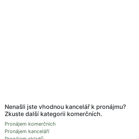
Nenašli jste vhodnou kancelář k pronájmu?
Zkuste další kategorii komerčních.
Pronájem komerčních
Pronájem kanceláří
Pronájem skladů