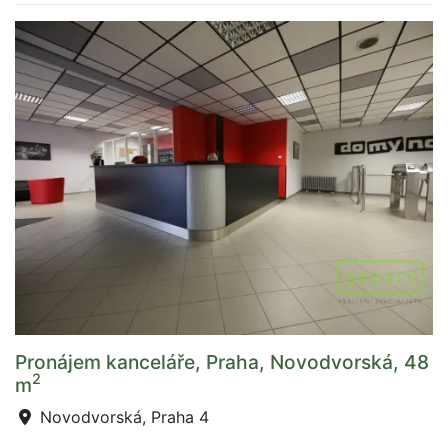
Pronájem kanceláře, Praha, Novodvorská, 48
2
m
Novodvorská, Praha 4