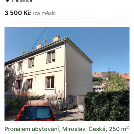
3 500 Kč
/za měsíc
2
Pronájem ubytování, Miroslav, Česká, 250 m