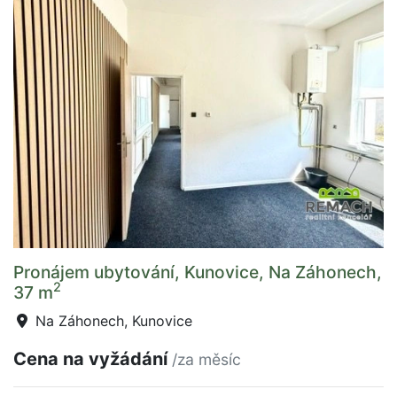
Pronájem ubytování, Kunovice, Na Záhonech,
2
37 m
Na Záhonech, Kunovice
Cena na vyžádání
/za měsíc