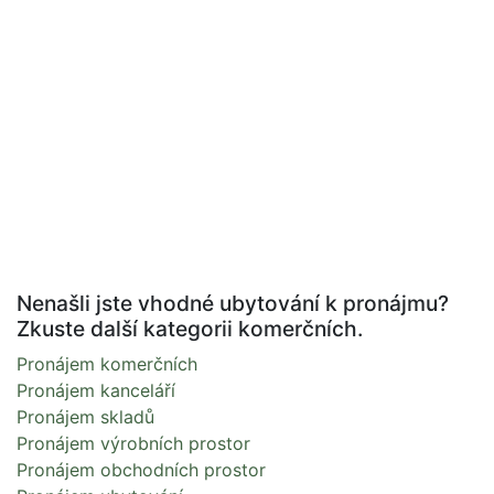
Nenašli jste vhodné ubytování k pronájmu?
Zkuste další kategorii komerčních.
Pronájem komerčních
Pronájem kanceláří
Pronájem skladů
Pronájem výrobních prostor
Pronájem obchodních prostor