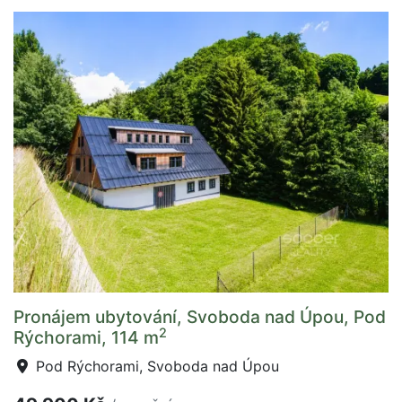
Pronájem ubytování, Svoboda nad Úpou, Pod
2
Rýchorami, 114 m
Pod Rýchorami, Svoboda nad Úpou