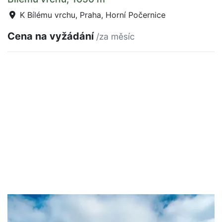
K Bílému vrchu, Praha, Horní Počernice
Cena na vyžádání
/za měsíc