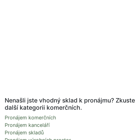
Nenašli jste vhodný sklad k pronájmu? Zkuste
další kategorii komerčních.
Pronájem komerčních
Pronájem kanceláří
Pronájem skladů