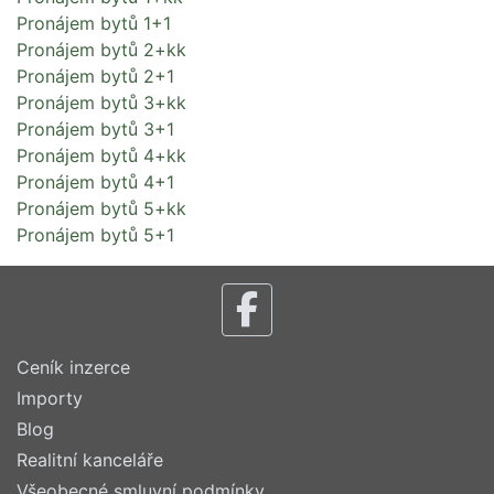
Pronájem bytů 1+1
Pronájem bytů 2+kk
Pronájem bytů 2+1
Pronájem bytů 3+kk
Pronájem bytů 3+1
Pronájem bytů 4+kk
Pronájem bytů 4+1
Pronájem bytů 5+kk
Pronájem bytů 5+1
Ceník inzerce
Importy
Blog
Realitní kanceláře
Všeobecné smluvní podmínky