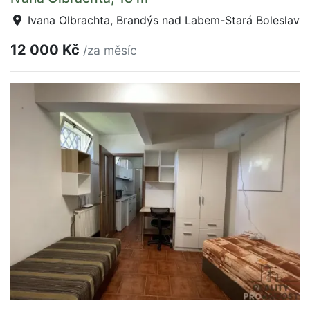
Ivana Olbrachta, Brandýs nad Labem-Stará Boleslav
12 000 Kč
/za měsíc