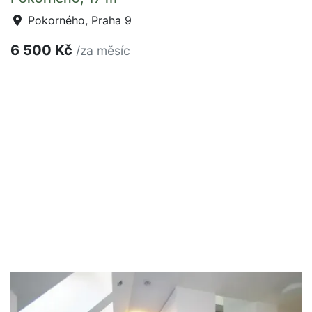
Pokorného, Praha 9
6 500 Kč
/za měsíc