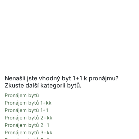
Nenašli jste vhodný byt 1+1 k pronájmu?
Zkuste další kategorii bytů.
Pronájem bytů
Pronájem bytů 1+kk
Pronájem bytů 1+1
Pronájem bytů 2+kk
Pronájem bytů 2+1
Pronájem bytů 3+kk