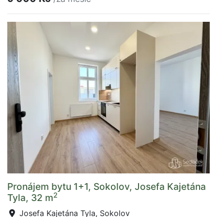
Pronájem bytu 1+1, Sokolov, Josefa Kajetána
2
Tyla, 32 m
Josefa Kajetána Tyla, Sokolov