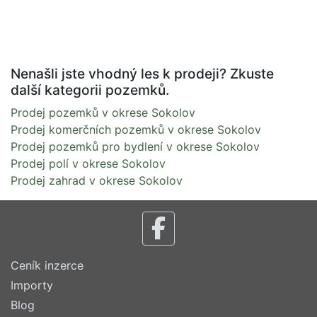
Nenašli jste vhodný les k prodeji? Zkuste
další kategorii pozemků.
Prodej pozemků v okrese Sokolov
Prodej komerčních pozemků v okrese Sokolov
Prodej pozemků pro bydlení v okrese Sokolov
Prodej polí v okrese Sokolov
Prodej zahrad v okrese Sokolov
Ceník inzerce
Importy
Blog