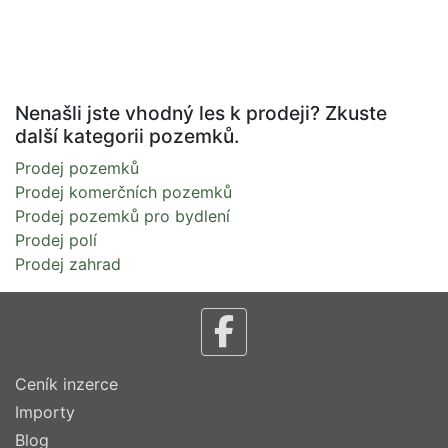
Nenašli jste vhodný les k prodeji? Zkuste
další kategorii pozemků.
Prodej pozemků
Prodej komerčních pozemků
Prodej pozemků pro bydlení
Prodej polí
Prodej zahrad
Ceník inzerce
Importy
Blog