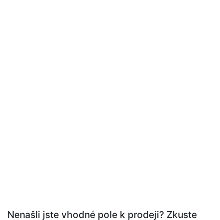
Nenašli jste vhodné pole k prodeji? Zkuste