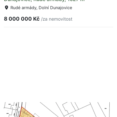
Rudé armády, Dolní Dunajovice
8 000 000 Kč
/za nemovitost