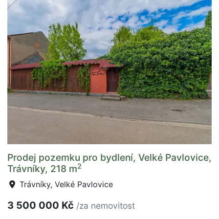
Prodej pozemku pro bydlení, Velké Pavlovice,
2
Trávníky, 218 m
Trávníky, Velké Pavlovice
3 500 000 Kč
/za nemovitost