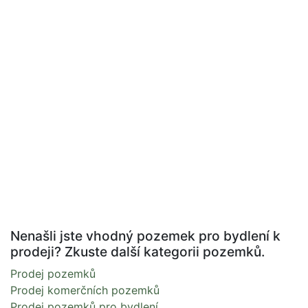
Nenašli jste vhodný pozemek pro bydlení k
prodeji? Zkuste další kategorii pozemků.
Prodej pozemků
Prodej komerčních pozemků
Prodej pozemků pro bydlení