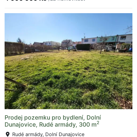
Prodej pozemku pro bydlení, Dolní
2
Dunajovice, Rudé armády, 300 m
Rudé armády, Dolní Dunajovice