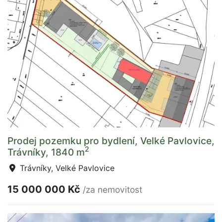
Prodej pozemku pro bydlení, Velké Pavlovice,
2
Trávníky, 1840 m
Trávníky, Velké Pavlovice
15 000 000 Kč
/za nemovitost