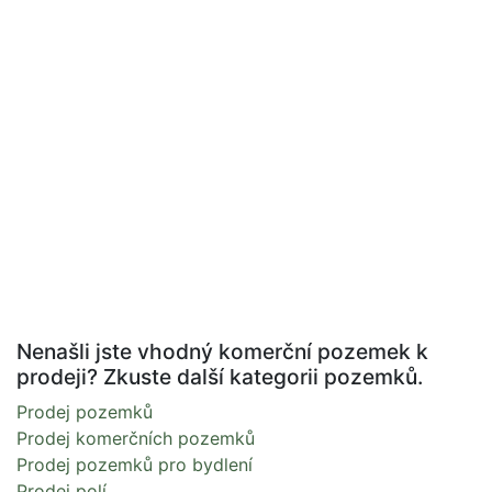
Nenašli jste vhodný komerční pozemek k
prodeji? Zkuste další kategorii pozemků.
Prodej pozemků
Prodej komerčních pozemků
Prodej pozemků pro bydlení
Prodej polí