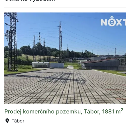
2
Prodej komerčního pozemku, Tábor, 1881 m
Tábor