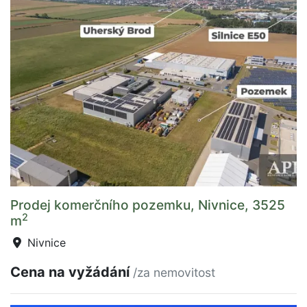
Prodej komerčního pozemku, Nivnice, 3525
2
m
Nivnice
Cena na vyžádání
/za nemovitost