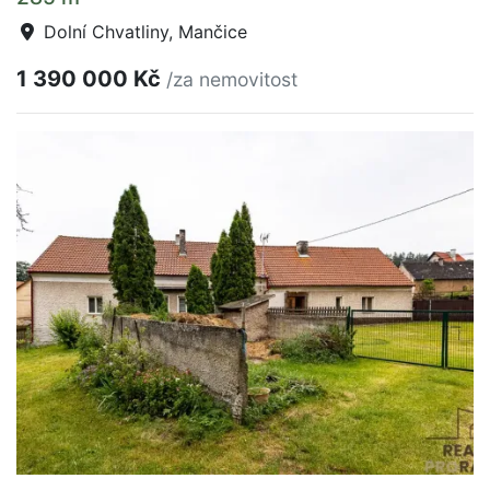
Dolní Chvatliny, Mančice
1 390 000 Kč
/za nemovitost