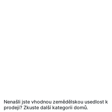
Nenašli jste vhodnou zemědělskou usedlost k
prodeji? Zkuste další kategorii domů.