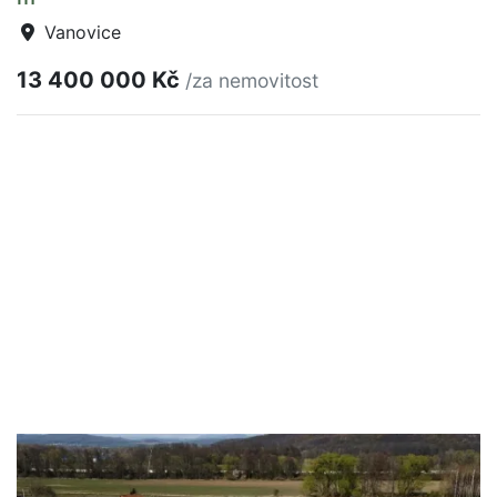
Vanovice
13 400 000 Kč
/za nemovitost