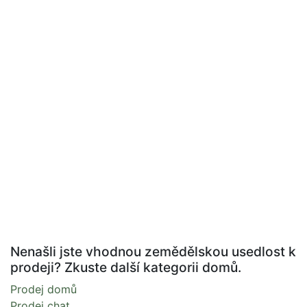
Nenašli jste vhodnou zemědělskou usedlost k
prodeji? Zkuste další kategorii domů.
Prodej domů
Prodej chat