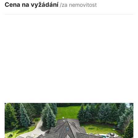
Cena na vyžádání
/za nemovitost