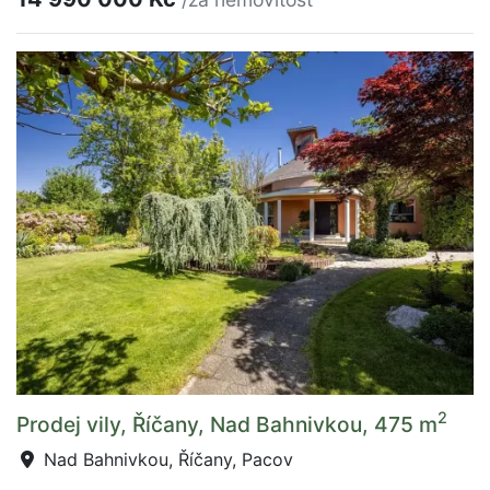
2
Prodej vily, Říčany, Nad Bahnivkou, 475 m
Nad Bahnivkou, Říčany, Pacov