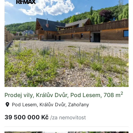
2
Prodej vily, Králův Dvůr, Pod Lesem, 708 m
Pod Lesem, Králův Dvůr, Zahořany
39 500 000 Kč
/za nemovitost