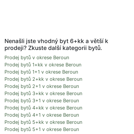
Nenašli jste vhodný byt 6+kk a větší k
prodeji? Zkuste další kategorii bytů.
Prodej bytů v okrese Beroun
Prodej bytů 1+kk v okrese Beroun
Prodej bytů 1+1 v okrese Beroun
Prodej bytů 2+kk v okrese Beroun
Prodej bytů 2+1 v okrese Beroun
Prodej bytů 3+kk v okrese Beroun
Prodej bytů 3+1 v okrese Beroun
Prodej bytů 4+kk v okrese Beroun
Prodej bytů 4+1 v okrese Beroun
Prodej bytů 5+kk v okrese Beroun
Prodej bytů 5+1 v okrese Beroun