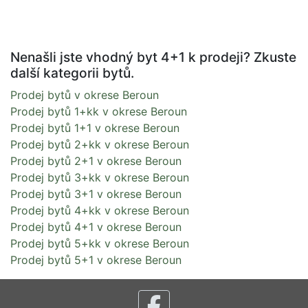
Nenašli jste vhodný byt 4+1 k prodeji? Zkuste
další kategorii bytů.
Prodej bytů v okrese Beroun
Prodej bytů 1+kk v okrese Beroun
Prodej bytů 1+1 v okrese Beroun
Prodej bytů 2+kk v okrese Beroun
Prodej bytů 2+1 v okrese Beroun
Prodej bytů 3+kk v okrese Beroun
Prodej bytů 3+1 v okrese Beroun
Prodej bytů 4+kk v okrese Beroun
Prodej bytů 4+1 v okrese Beroun
Prodej bytů 5+kk v okrese Beroun
Prodej bytů 5+1 v okrese Beroun