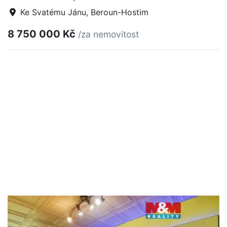
Ke Svatému Jánu, Beroun-Hostim
8 750 000 Kč
/za nemovitost