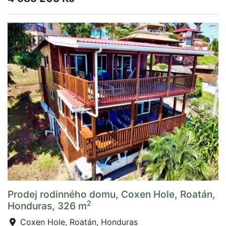
Prodej rodinného domu, Coxen Hole, Roatán,
2
Honduras, 326 m
Coxen Hole, Roatán, Honduras