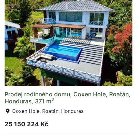
Prodej rodinného domu, Coxen Hole, Roatán,
2
Honduras, 371 m
Coxen Hole, Roatán, Honduras
25 150 224 Kč