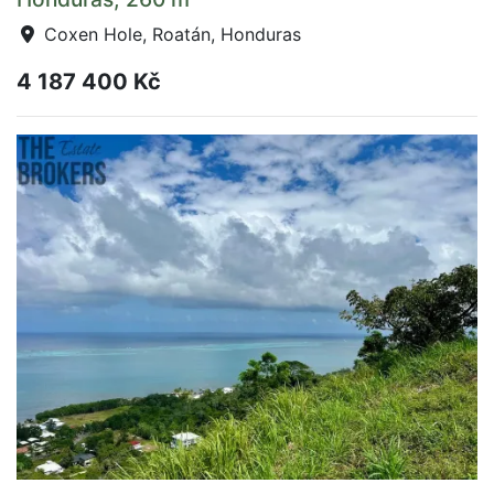
Coxen Hole, Roatán, Honduras
4 187 400 Kč