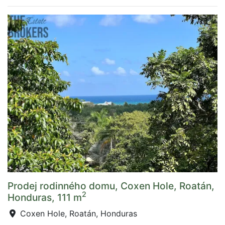
Prodej rodinného domu, Coxen Hole, Roatán,
2
Honduras, 111 m
Coxen Hole, Roatán, Honduras