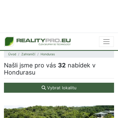
Úvod
Zahraničí
Honduras
Našli jsme pro vás
32
nabídek v
Hondurasu
Vybrat lokalitu