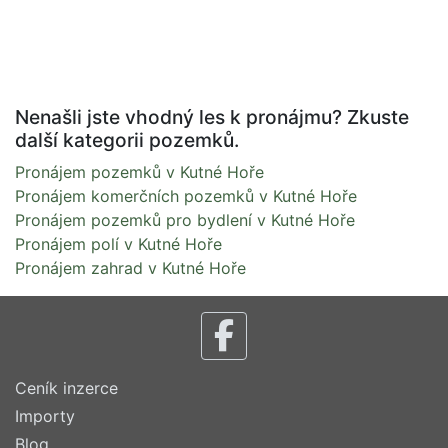
Nenašli jste vhodný les k pronájmu? Zkuste
další kategorii pozemků.
Pronájem pozemků v Kutné Hoře
Pronájem komerčních pozemků v Kutné Hoře
Pronájem pozemků pro bydlení v Kutné Hoře
Pronájem polí v Kutné Hoře
Pronájem zahrad v Kutné Hoře
Ceník inzerce
Importy
Blog