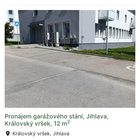
Pronájem garážového stání, Jihlava,
2
Královský vršek, 12 m
Královský vršek, Jihlava