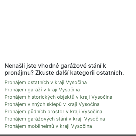
Nenašli jste vhodné garážové stání k
pronájmu? Zkuste další kategorii ostatních.
Pronájem ostatních v kraji Vysočina
Pronájem garáží v kraji Vysočina
Pronájem historických objektů v kraji Vysočina
Pronájem vinných sklepů v kraji Vysočina
Pronájem půdních prostor v kraji Vysočina
Pronájem garážových stání v kraji Vysočina
Pronájem mobilheimů v kraji Vysočina