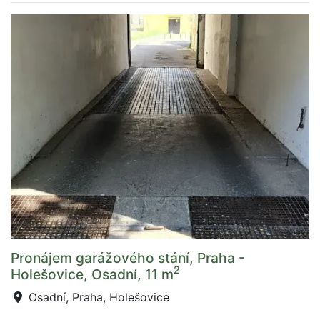
Pronájem garážového stání, Praha -
2
Holešovice, Osadní, 11 m
Osadní, Praha, Holešovice