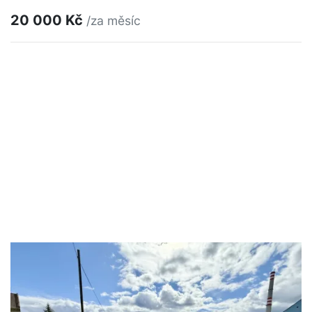
20 000 Kč
/za měsíc