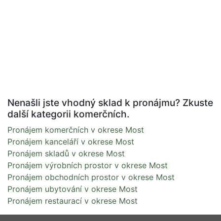
Nenašli jste vhodný sklad k pronájmu? Zkuste
další kategorii komerčních.
Pronájem komerčních v okrese Most
Pronájem kanceláří v okrese Most
Pronájem skladů v okrese Most
Pronájem výrobních prostor v okrese Most
Pronájem obchodních prostor v okrese Most
Pronájem ubytování v okrese Most
Pronájem restaurací v okrese Most