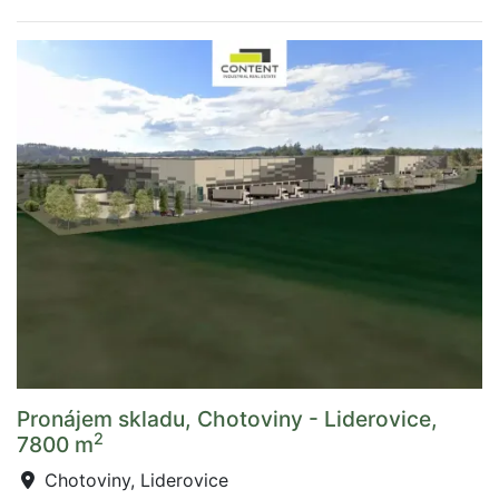
Pronájem skladu, Chotoviny - Liderovice,
2
7800 m
Chotoviny, Liderovice