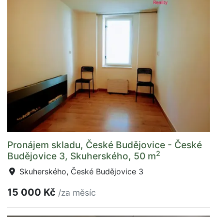
Pronájem skladu, České Budějovice - České
2
Budějovice 3, Skuherského, 50 m
Skuherského, České Budějovice 3
15 000 Kč
/za měsíc