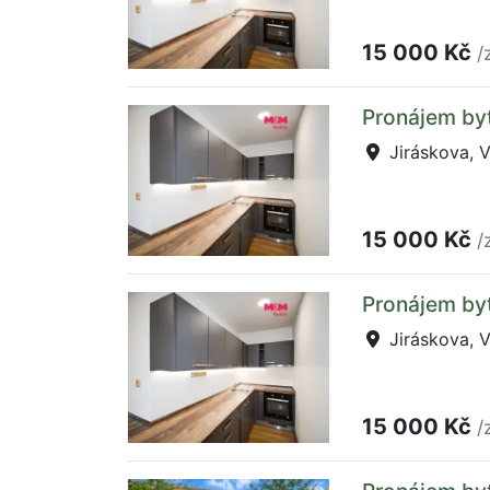
15 000 Kč
/
Pronájem byt
Jiráskova, V
15 000 Kč
/
Pronájem byt
Jiráskova, V
15 000 Kč
/