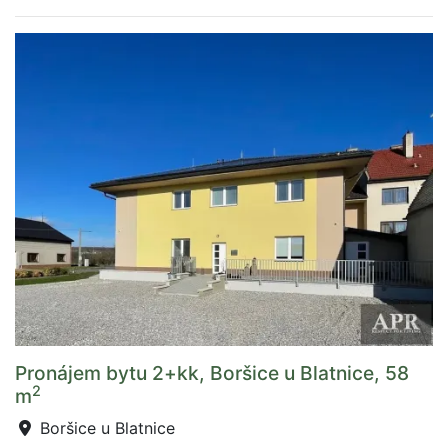
Pronájem bytu 2+kk, Boršice u Blatnice, 58
2
m
Boršice u Blatnice