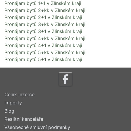
Pronájem bytů 1+1 v Zlínském kraji
Pronájem bytů 2+kk v Zlínském kraji
Pronájem bytů 2+1 v Zlínském kraji
Pronájem bytů 3+kk v Zlínském kraji
Pronájem bytů 3+1 v Zlínském kraji
Pronájem bytů 4+kk v Zlínském kraji
Pronájem bytů 4+1 v Zlínském kraji
Pronájem bytů 5+kk v Zlínském kraji
Pronájem bytů 5+1 v Zlínském kraji
Ceník inzerce
Importy
Blog
Realitní kanceláře
Všeobecné smluvní podmínky