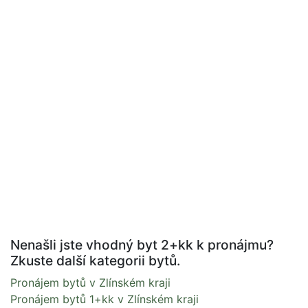
Nenašli jste vhodný byt 2+kk k pronájmu?
Zkuste další kategorii bytů.
Pronájem bytů v Zlínském kraji
Pronájem bytů 1+kk v Zlínském kraji