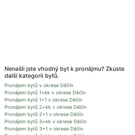
Nenašli jste vhodný byt k pronájmu? Zkuste
další kategorii bytů.
Pronájem bytů v okrese Děčín
Pronájem bytů 1+kk v okrese Děčín
Pronájem bytů 1+1 v okrese Děčín
Pronájem bytů 2+kk v okrese Děčín
Pronájem bytů 2+1 v okrese Děčín
Pronájem bytů 3+kk v okrese Děčín
Pronájem bytů 3+1 v okrese Děčín