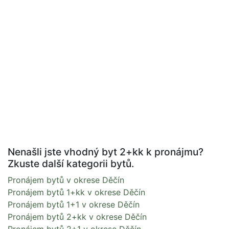
Nenašli jste vhodný byt 2+kk k pronájmu?
Zkuste další kategorii bytů.
Pronájem bytů v okrese Děčín
Pronájem bytů 1+kk v okrese Děčín
Pronájem bytů 1+1 v okrese Děčín
Pronájem bytů 2+kk v okrese Děčín