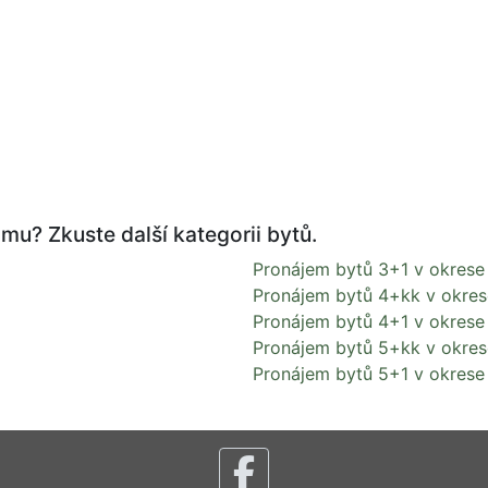
mu? Zkuste další kategorii bytů.
Pronájem bytů 3+1 v okrese
Pronájem bytů 4+kk v okres
Pronájem bytů 4+1 v okrese
Pronájem bytů 5+kk v okres
Pronájem bytů 5+1 v okrese