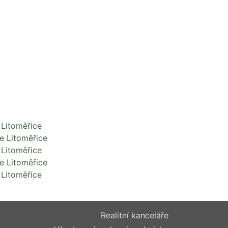
 Litoměřice
e Litoměřice
 Litoměřice
e Litoměřice
 Litoměřice
Realitní kanceláře