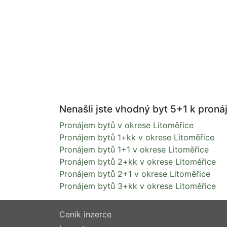
Nenašli jste vhodný byt 5+1 k pronáj
Pronájem bytů v okrese Litoměřice
Pronájem bytů 1+kk v okrese Litoměřice
Pronájem bytů 1+1 v okrese Litoměřice
Pronájem bytů 2+kk v okrese Litoměřice
Pronájem bytů 2+1 v okrese Litoměřice
Pronájem bytů 3+kk v okrese Litoměřice
Ceník inzerce