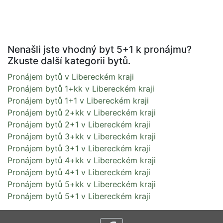
Nenašli jste vhodný byt 5+1 k pronájmu?
Zkuste další kategorii bytů.
Pronájem bytů v Libereckém kraji
Pronájem bytů 1+kk v Libereckém kraji
Pronájem bytů 1+1 v Libereckém kraji
Pronájem bytů 2+kk v Libereckém kraji
Pronájem bytů 2+1 v Libereckém kraji
Pronájem bytů 3+kk v Libereckém kraji
Pronájem bytů 3+1 v Libereckém kraji
Pronájem bytů 4+kk v Libereckém kraji
Pronájem bytů 4+1 v Libereckém kraji
Pronájem bytů 5+kk v Libereckém kraji
Pronájem bytů 5+1 v Libereckém kraji