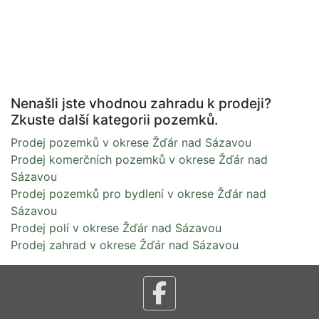
Nenašli jste vhodnou zahradu k prodeji?
Zkuste další kategorii pozemků.
Prodej pozemků v okrese Žďár nad Sázavou
Prodej komerčních pozemků v okrese Žďár nad
Sázavou
Prodej pozemků pro bydlení v okrese Žďár nad
Sázavou
Prodej polí v okrese Žďár nad Sázavou
Prodej zahrad v okrese Žďár nad Sázavou