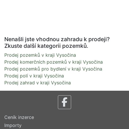
Nenašli jste vhodnou zahradu k prodeji?
Zkuste další kategorii pozemků.
Prodej pozemků v kraji Vysočina
Prodej komerčních pozemků v kraji Vysočina
Prodej pozemků pro bydlení v kraji Vysočina
Prodej polí v kraji Vysočina
Prodej zahrad v kraji Vysočina
Ceník inzerce
Importy