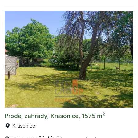
2
Prodej zahrady, Krasonice, 1575 m
Krasonice