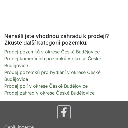
Nenašli jste vhodnou zahradu k prodeji?
Zkuste další kategorii pozemků.
Prodej pozemků v okrese České Budějovice
Prodej komerčních pozemků v okrese České
Budějovice
Prodej pozemků pro bydlení v okrese České
Budějovice
Prodej polí v okrese České Budějovice
Prodej zahrad v okrese České Budějovice
Ceník inzerce