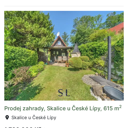
2
Prodej zahrady, Skalice u České Lípy, 615 m
Skalice u České Lípy