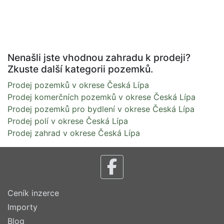
Nenašli jste vhodnou zahradu k prodeji?
Zkuste další kategorii pozemků.
Prodej pozemků v okrese Česká Lípa
Prodej komerčních pozemků v okrese Česká Lípa
Prodej pozemků pro bydlení v okrese Česká Lípa
Prodej polí v okrese Česká Lípa
Prodej zahrad v okrese Česká Lípa
Ceník inzerce
Importy
Blog