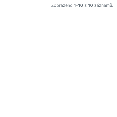
Zobrazeno
1-10
z
10
záznamů.