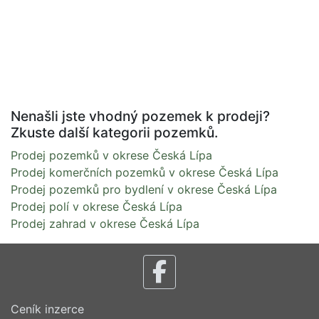
Nenašli jste vhodný pozemek k prodeji?
Zkuste další kategorii pozemků.
Prodej pozemků v okrese Česká Lípa
Prodej komerčních pozemků v okrese Česká Lípa
Prodej pozemků pro bydlení v okrese Česká Lípa
Prodej polí v okrese Česká Lípa
Prodej zahrad v okrese Česká Lípa
Ceník inzerce