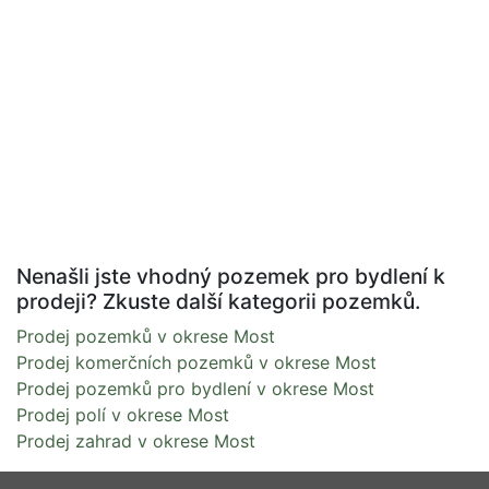
Nenašli jste vhodný pozemek pro bydlení k
prodeji? Zkuste další kategorii pozemků.
Prodej pozemků v okrese Most
Prodej komerčních pozemků v okrese Most
Prodej pozemků pro bydlení v okrese Most
Prodej polí v okrese Most
Prodej zahrad v okrese Most