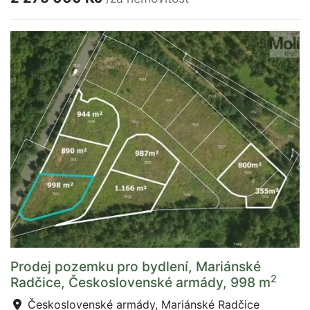
Prodej pozemku pro bydlení, Mariánské
2
Radčice, Československé armády, 998 m
Československé armády, Mariánské Radčice