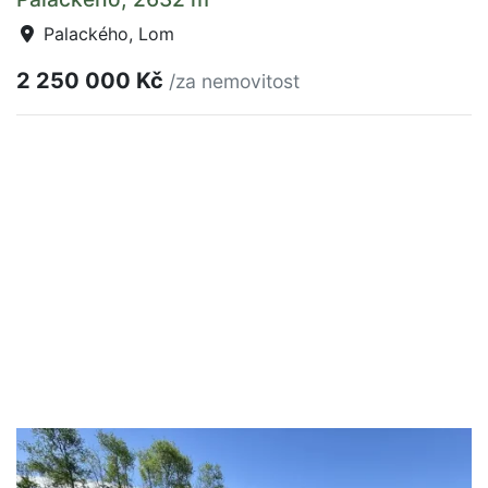
Palackého, Lom
2 250 000 Kč
/za nemovitost