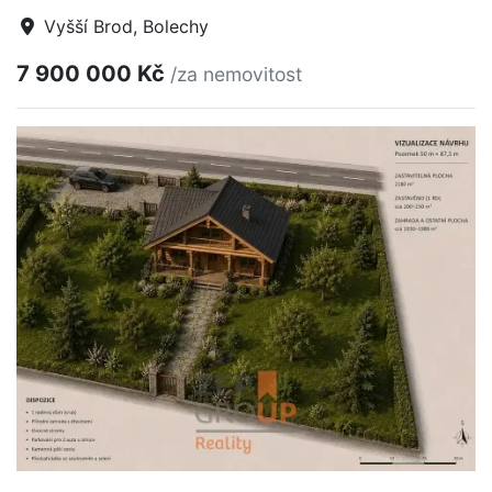
Vyšší Brod, Bolechy
7 900 000 Kč
/za nemovitost