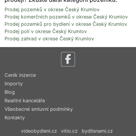
Prodej pozemků v okrese Český Krumlov
Prodej komerčních pozemků v okrese Český Krumlov
Prodej pozemků pro bydlení v okrese Český Krumlov
Prodej polí v okrese Český Krumlov
Prodej zahrad v okrese Český Krumlov
Ceník inzerce
Importy
Blog
Realitní kanceláře
Všeobecné smluvní podmínky
Kontakty
videobydleni.cz
vitio.cz
bydlisnami.cz