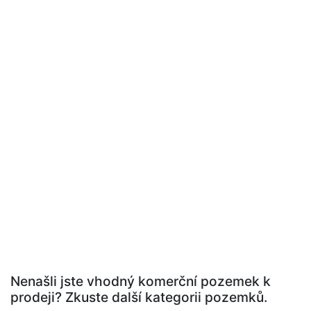
Nenašli jste vhodný komerční pozemek k
prodeji? Zkuste další kategorii pozemků.