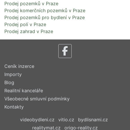
Prodej pozemků v Praze
Prodej komerčních pozemků v Praze
Prodej pozemků pro bydlení v Praze
Prodej polí v Praze
Prodej zahrad v Praze
Ceník inzerce
Importy
Blog
Realitní kanceláře
Všeobecné smluvní podmínky
Kontakty
videobydleni.cz
vitio.cz
bydlisnami.cz
realitymat.cz
origo-reality.cz