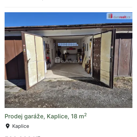
2
Prodej garáže, Kaplice, 18 m
Kaplice