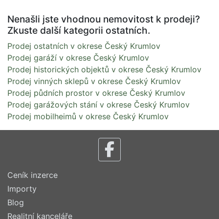
Nenašli jste vhodnou nemovitost k prodeji?
Zkuste další kategorii ostatních.
Prodej ostatních v okrese Český Krumlov
Prodej garáží v okrese Český Krumlov
Prodej historických objektů v okrese Český Krumlov
Prodej vinných sklepů v okrese Český Krumlov
Prodej půdních prostor v okrese Český Krumlov
Prodej garážových stání v okrese Český Krumlov
Prodej mobilheimů v okrese Český Krumlov
Ceník inzerce
Importy
Blog
Realitní kanceláře