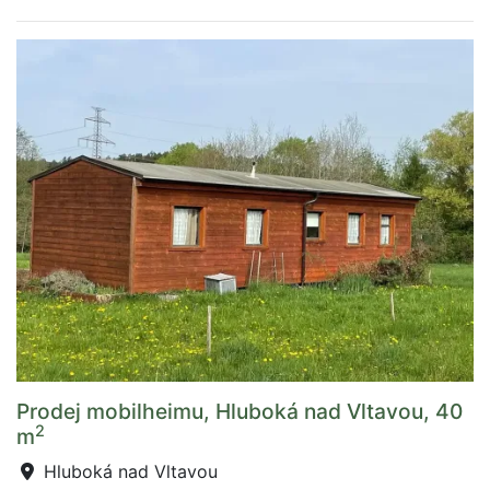
Prodej mobilheimu, Hluboká nad Vltavou, 40
2
m
Hluboká nad Vltavou