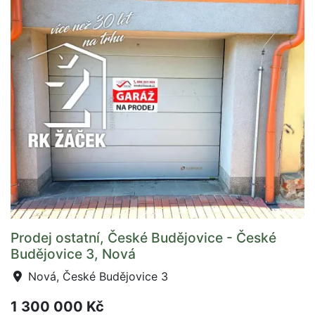
Prodej ostatní, České Budějovice - České
Budějovice 3, Nová
Nová, České Budějovice 3
1 300 000 Kč