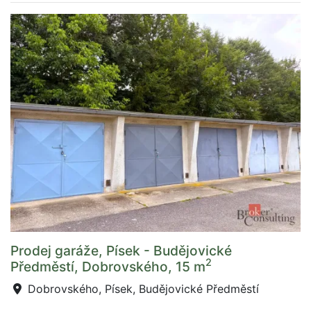
Prodej garáže, Písek - Budějovické
2
Předměstí, Dobrovského, 15 m
Dobrovského, Písek, Budějovické Předměstí