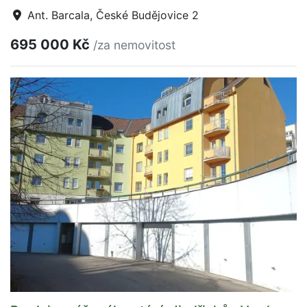
Ant. Barcala, České Budějovice 2
695 000 Kč
/za nemovitost