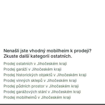
Nenašli jste vhodný mobilheim k prodeji?
Zkuste další kategorii ostatních.
Prodej ostatních v Jihočeském kraji
Prodej garáží v Jihočeském kraji
Prodej historických objektů v Jihočeském kraji
Prodej vinných sklepů v Jihočeském kraji
Prodej půdních prostor v Jihočeském kraji
Prodej garážových stání v Jihočeském kraji
Prodej mobilheimů v Jihočeském kraji