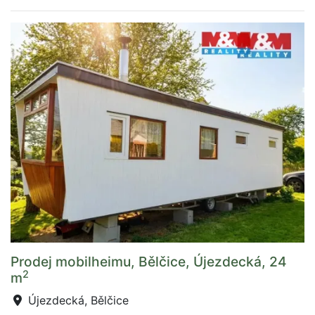
Prodej mobilheimu, Bělčice, Újezdecká, 24
2
m
Újezdecká, Bělčice